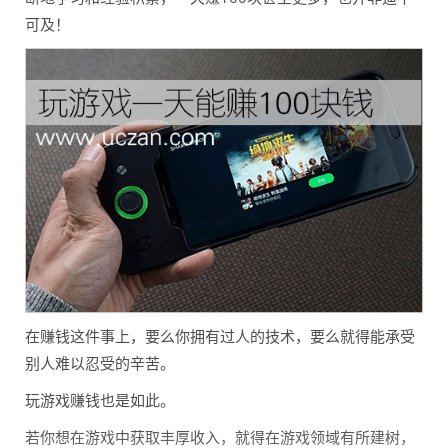
可及！
在赚钱这件事上，要么你拥有过人的技术，要么就得能承受
别人难以忍受的辛苦。
玩游戏赚钱也是如此。
若你想在游戏中获取丰厚收入，就得在游戏领域有所建树，