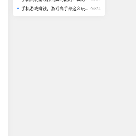
手机游戏赚钱，游戏高手都这么玩，一天最少100块
04/24