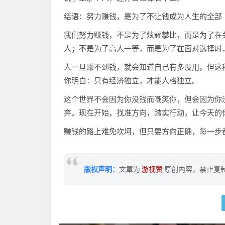
结语：努力赚钱，是为了不让钱成为人生的全部
我们努力赚钱，不是为了炫耀攀比，而是为了在
人；不是为了高人一等，而是为了在面对选择时
人一旦赚不到钱，就会知道自己有多没用。但这
你明白：只有经济独立，才能人格独立。
这个世界不会因为你没钱而嘲笑你，但会因为你
弃。现在开始，找准方向，踏实行动，让今天的
赚钱的路上难免坎坷，但只要方向正确，每一步
版权声明：
文章为
游视赞
原创内容，禁止复